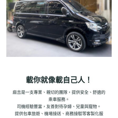
載你就像載自己人！
麻吉是一支專業、親切的團隊，提供安全、舒適的
乘車服務。
司機經驗豐富，友善對待孕婦、兒童與寵物。
提供包車旅遊、機場接送、商務接駁等客製化服