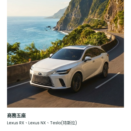
商務五座
Lexus RX、Lexus NX、Tesla(特斯拉)