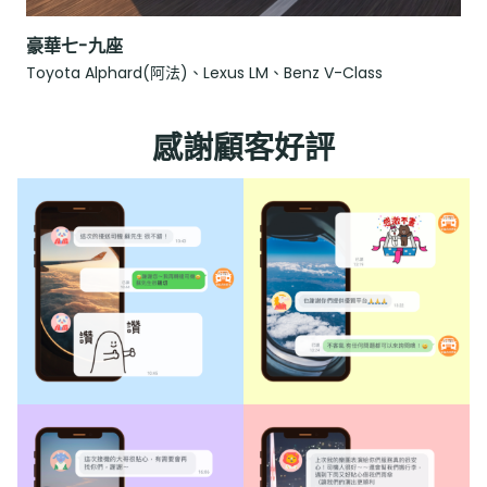
豪華七-九座
Toyota Alphard(阿法)、Lexus LM、Benz V-Class
感謝顧客好評