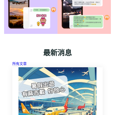
最新消息
:
所有文章
Home