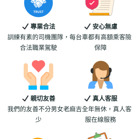
專業合法
安心無慮
訓練有素的司機團隊，
每台車都有高額乘客險
合法職業駕駛
保障
親切友善
真人客服
我們的友善不分男女老
麻吉全年無休，真人客
少
服在線服務