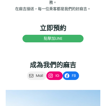
務。
在麻吉接送，每一位乘客都是我們的好麻吉。
立即預約
點擊加LINE
成為我們的麻吉
Mail
IG
FB